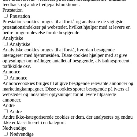
feedback og andre tredjepartsfunktioner.
Præstation
Præstation
Præstationscookies bruges til at forstå og analysere de vigtigste
præstationsindekser på webstedet, hvilket hjælper med at levere en
bedre brugeroplevelse for de besøgende.
Analytiske
Analytiske
Analytiske cookies bruges til at forstå, hvordan besøgende
interagerer med hjemmesiden. Disse cookies hjælper med at give
oplysninger om målinger, antallet af besøgende, afvisningsprocent,
trafikkilde osv.
Annonce
Annonce
Annoncecookies bruges til at give besøgende relevante annoncer og
marketingkampagner. Disse cookies sporer besøgende på tværs af
websteder og indsamler oplysninger for at levere tilpassede
annoncer.
Andre
Andre
Andre ikke-kategoriserede cookies er dem, der analyseres og endnu
ikke er klassificeret i en kategori.
Nødvendige
Nødvendige