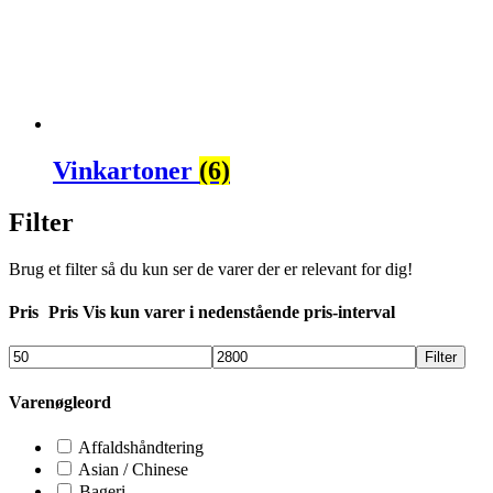
Vinkartoner
(6)
Filter
Brug et filter så du kun ser de varer der er relevant for dig!
Pris
Pris
Vis kun varer i nedenstående pris-interval
Filter
Varenøgleord
Affaldshåndtering
Asian / Chinese
Bageri