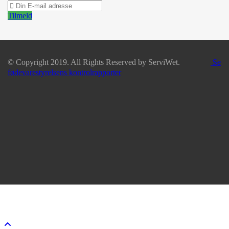
Tilmeld
© Copyright 2019. All Rights Reserved by ServiWet.
Se
fødevarestyrelsens kontrolrapporter