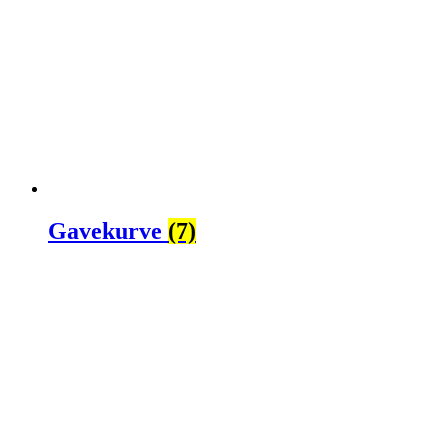
Gavekurve
(7)