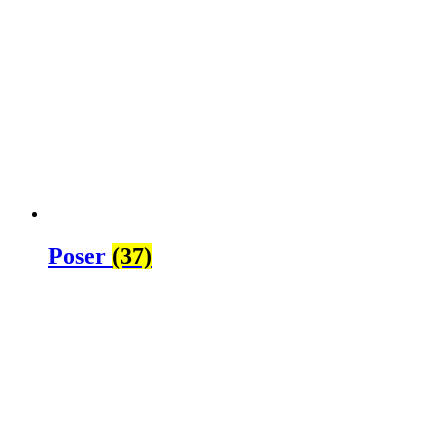
Poser
(37)