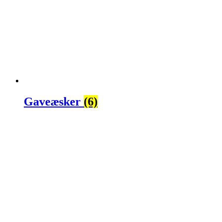
Gaveæsker
(6)