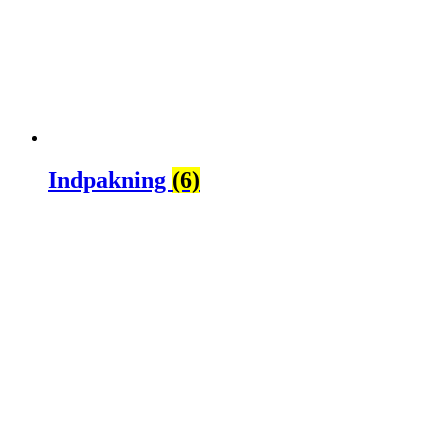
Indpakning
(6)