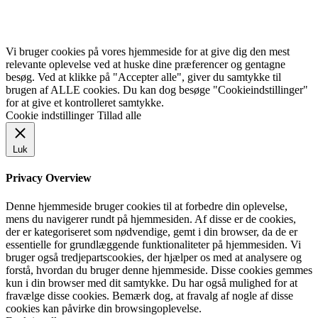
Vi bruger cookies på vores hjemmeside for at give dig den mest
relevante oplevelse ved at huske dine præferencer og gentagne
besøg. Ved at klikke på "Accepter alle", giver du samtykke til
brugen af ALLE cookies. Du kan dog besøge "Cookieindstillinger"
for at give et kontrolleret samtykke.
Cookie indstillinger
Tillad alle
Luk
Privacy Overview
Denne hjemmeside bruger cookies til at forbedre din oplevelse,
mens du navigerer rundt på hjemmesiden. Af disse er de cookies,
der er kategoriseret som nødvendige, gemt i din browser, da de er
essentielle for grundlæggende funktionaliteter på hjemmesiden. Vi
bruger også tredjepartscookies, der hjælper os med at analysere og
forstå, hvordan du bruger denne hjemmeside. Disse cookies gemmes
kun i din browser med dit samtykke. Du har også mulighed for at
fravælge disse cookies. Bemærk dog, at fravalg af nogle af disse
cookies kan påvirke din browsingoplevelse.