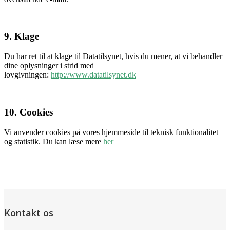
9. Klage
Du har ret til at klage til Datatilsynet, hvis du mener, at vi behandler
dine oplysninger i strid med
lovgivningen:
http://www.datatilsynet.dk
10. Cookies
Vi anvender cookies på vores hjemmeside til teknisk funktionalitet
og statistik. Du kan læse mere
her
Kontakt os