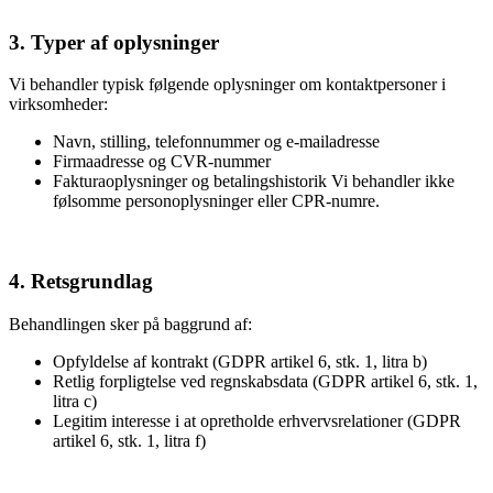
3. Typer af oplysninger
Vi behandler typisk følgende oplysninger om kontaktpersoner i
virksomheder:
Navn, stilling, telefonnummer og e-mailadresse
Firmaadresse og CVR-nummer
Fakturaoplysninger og betalingshistorik Vi behandler ikke
følsomme personoplysninger eller CPR-numre.
4. Retsgrundlag
Behandlingen sker på baggrund af:
Opfyldelse af kontrakt (GDPR artikel 6, stk. 1, litra b)
Retlig forpligtelse ved regnskabsdata (GDPR artikel 6, stk. 1,
litra c)
Legitim interesse i at opretholde erhvervsrelationer (GDPR
artikel 6, stk. 1, litra f)