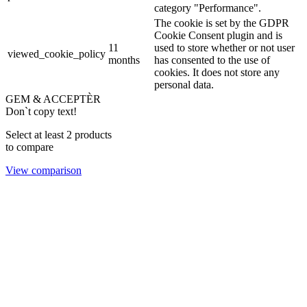
category "Performance".
The cookie is set by the GDPR
Cookie Consent plugin and is
11
used to store whether or not user
viewed_cookie_policy
months
has consented to the use of
cookies. It does not store any
personal data.
GEM & ACCEPTÈR
Don`t copy text!
Select at least 2 products
to compare
View comparison