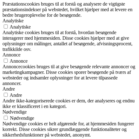
Præstationscookies bruges til at forstå og analysere de vigtigste
præstationsindekser på webstedet, hvilket hjælper med at levere en
bedre brugeroplevelse for de besøgende.
Analytiske
Analytiske
Analytiske cookies bruges til at forstå, hvordan besøgende
interagerer med hjemmesiden. Disse cookies hjælper med at give
oplysninger om målinger, antallet af besøgende, afvisningsprocent,
trafikkilde osv.
Annonce
Annonce
Annoncecookies bruges til at give besøgende relevante annoncer og
marketingkampagner. Disse cookies sporer besøgende på tværs af
websteder og indsamler oplysninger for at levere tilpassede
annoncer.
Andre
Andre
Andre ikke-kategoriserede cookies er dem, der analyseres og endnu
ikke er klassificeret i en kategori.
Nødvendige
Nødvendige
Nødvendige cookies er helt afgørende for, at hjemmesiden fungerer
korrekt. Disse cookies sikrer grundlæggende funktionaliteter og
sikkerhedsfunktioner på webstedet, anonymt.