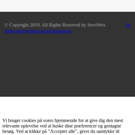
© Copyright 2019. All Rights Reserved by ServiWet.
Se
fødevarestyrelsens kontrolrapporter
Vi bruger cookies på vores hjemmeside for at give dig den mest
relevante oplevelse ved at huske dine præferencer og gentagne
besøg. Ved at klikke på "Accepter alle", giver du samtykke til