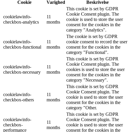
Cookie
Varighed
Beskrivelse
This cookie is set by GDPR
Cookie Consent plugin. The
cookielawinfo-
11
cookie is used to store the user
checkbox-analytics
months
consent for the cookies in the
category "Analytics".
The cookie is set by GDPR
cookielawinfo-
11
cookie consent to record the user
checkbox-functional
months
consent for the cookies in the
category "Functional".
This cookie is set by GDPR
Cookie Consent plugin. The
cookielawinfo-
11
cookies is used to store the user
checkbox-necessary
months
consent for the cookies in the
category "Necessary".
This cookie is set by GDPR
Cookie Consent plugin. The
cookielawinfo-
11
cookie is used to store the user
checkbox-others
months
consent for the cookies in the
category "Other.
This cookie is set by GDPR
cookielawinfo-
Cookie Consent plugin. The
11
checkbox-
cookie is used to store the user
months
performance
consent for the cookies in the