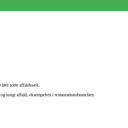
 liter sorte affaldssæk.
 og tungt affald, eksempelvis i restaurationsbranchen.