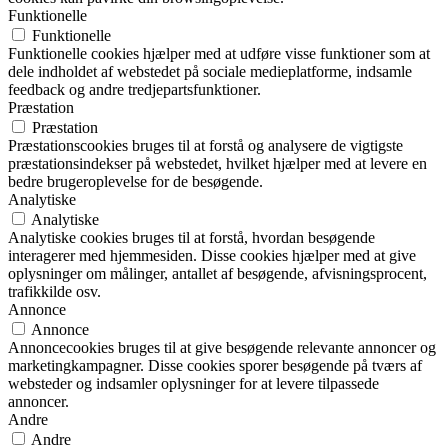
Funktionelle
Funktionelle
Funktionelle cookies hjælper med at udføre visse funktioner som at
dele indholdet af webstedet på sociale medieplatforme, indsamle
feedback og andre tredjepartsfunktioner.
Præstation
Præstation
Præstationscookies bruges til at forstå og analysere de vigtigste
præstationsindekser på webstedet, hvilket hjælper med at levere en
bedre brugeroplevelse for de besøgende.
Analytiske
Analytiske
Analytiske cookies bruges til at forstå, hvordan besøgende
interagerer med hjemmesiden. Disse cookies hjælper med at give
oplysninger om målinger, antallet af besøgende, afvisningsprocent,
trafikkilde osv.
Annonce
Annonce
Annoncecookies bruges til at give besøgende relevante annoncer og
marketingkampagner. Disse cookies sporer besøgende på tværs af
websteder og indsamler oplysninger for at levere tilpassede
annoncer.
Andre
Andre