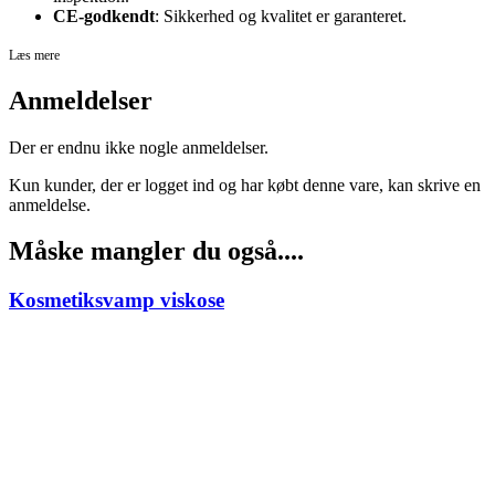
CE-godkendt
: Sikkerhed og kvalitet er garanteret.
Læs mere
Anmeldelser
Der er endnu ikke nogle anmeldelser.
Kun kunder, der er logget ind og har købt denne vare, kan skrive en
anmeldelse.
Måske mangler du også....
Kosmetiksvamp viskose