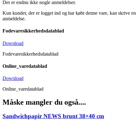
Der er endnu ikke nogle anmeldelser.
Kun kunder, der er logget ind og har købt denne vare, kan skrive en
anmeldelse.
Fodevaresikkerhedsdatablad
Download
Fodevaresikkerhedsdatablad
Online_varedatablad
Download
Online_varedatablad
Måske mangler du også....
Sandwichpapir NEWS brunt 38×40 cm