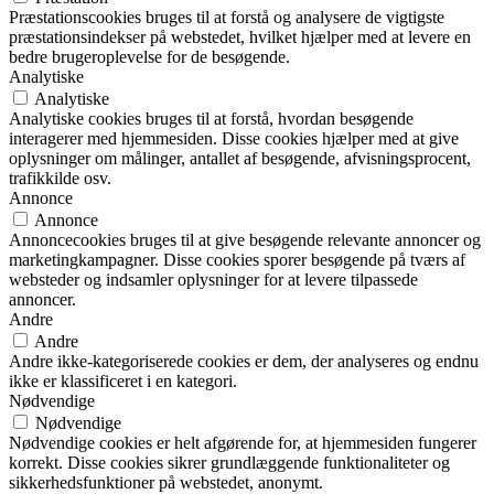
Præstationscookies bruges til at forstå og analysere de vigtigste
præstationsindekser på webstedet, hvilket hjælper med at levere en
bedre brugeroplevelse for de besøgende.
Analytiske
Analytiske
Analytiske cookies bruges til at forstå, hvordan besøgende
interagerer med hjemmesiden. Disse cookies hjælper med at give
oplysninger om målinger, antallet af besøgende, afvisningsprocent,
trafikkilde osv.
Annonce
Annonce
Annoncecookies bruges til at give besøgende relevante annoncer og
marketingkampagner. Disse cookies sporer besøgende på tværs af
websteder og indsamler oplysninger for at levere tilpassede
annoncer.
Andre
Andre
Andre ikke-kategoriserede cookies er dem, der analyseres og endnu
ikke er klassificeret i en kategori.
Nødvendige
Nødvendige
Nødvendige cookies er helt afgørende for, at hjemmesiden fungerer
korrekt. Disse cookies sikrer grundlæggende funktionaliteter og
sikkerhedsfunktioner på webstedet, anonymt.