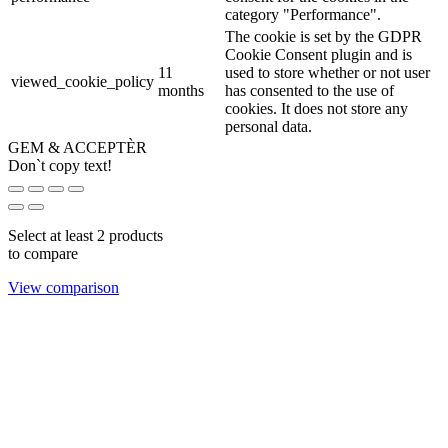
category "Performance".
The cookie is set by the GDPR
Cookie Consent plugin and is
11
used to store whether or not user
viewed_cookie_policy
months
has consented to the use of
cookies. It does not store any
personal data.
GEM & ACCEPTÈR
Don`t copy text!
Select at least 2 products
to compare
View comparison