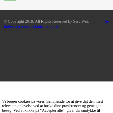
© Copyright 2019. All Rights Reserved by ServiWet.
Se
fødevarestyrelsens kontrolrapporter
Vi bruger cookies på vores hjemmeside for at give dig den mest
relevante oplevelse ved at huske dine præferencer og gentagne
besøg. Ved at klikke på "Accepter alle", giver du samtykke til