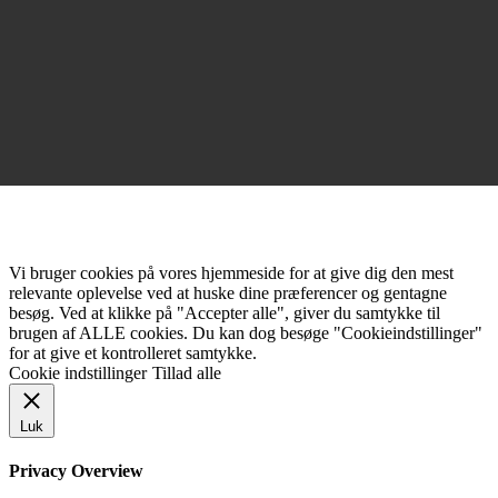
Vi bruger cookies på vores hjemmeside for at give dig den mest
relevante oplevelse ved at huske dine præferencer og gentagne
besøg. Ved at klikke på "Accepter alle", giver du samtykke til
brugen af ALLE cookies. Du kan dog besøge "Cookieindstillinger"
for at give et kontrolleret samtykke.
Cookie indstillinger
Tillad alle
Luk
Privacy Overview