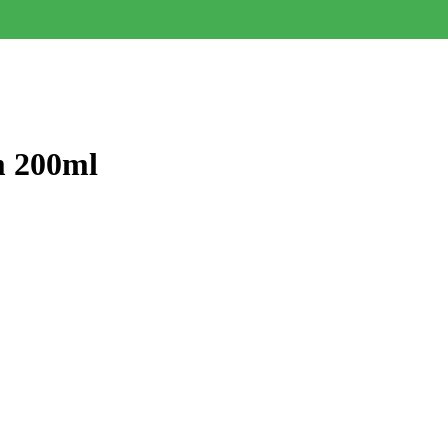
m 200ml