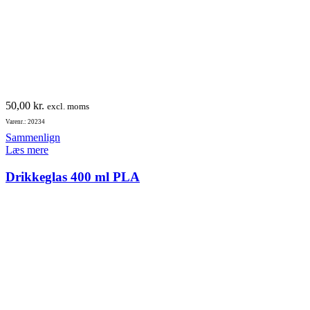
50,00
kr.
excl. moms
Varenr.: 20234
Sammenlign
Læs mere
Drikkeglas 400 ml PLA