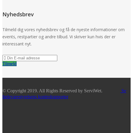
Nyhedsbrev
Tilmeld dig vores nyhedsbrev og få de nyeste informationer om
events, restpartier og andre tilbud. Vi skriver kun hvis der er
interessant nyt.
Tilmeld
© Copyright 2019. All Rights Reserved by ServiWet.
Se
fødevarestyrelsens kontrolrapporter