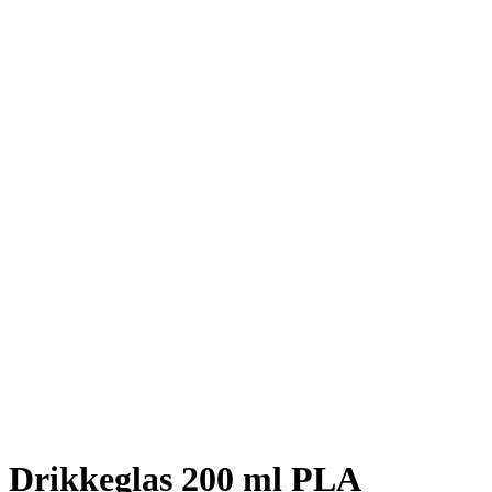
Drikkeglas 200 ml PLA