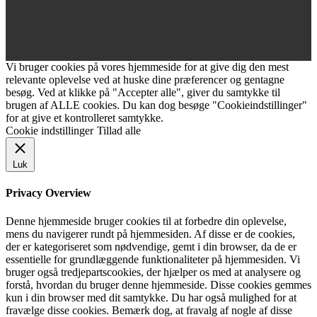
Vi bruger cookies på vores hjemmeside for at give dig den mest
relevante oplevelse ved at huske dine præferencer og gentagne
besøg. Ved at klikke på "Accepter alle", giver du samtykke til
brugen af ALLE cookies. Du kan dog besøge "Cookieindstillinger"
for at give et kontrolleret samtykke.
Cookie indstillinger
Tillad alle
Luk
Privacy Overview
Denne hjemmeside bruger cookies til at forbedre din oplevelse,
mens du navigerer rundt på hjemmesiden. Af disse er de cookies,
der er kategoriseret som nødvendige, gemt i din browser, da de er
essentielle for grundlæggende funktionaliteter på hjemmesiden. Vi
bruger også tredjepartscookies, der hjælper os med at analysere og
forstå, hvordan du bruger denne hjemmeside. Disse cookies gemmes
kun i din browser med dit samtykke. Du har også mulighed for at
fravælge disse cookies. Bemærk dog, at fravalg af nogle af disse