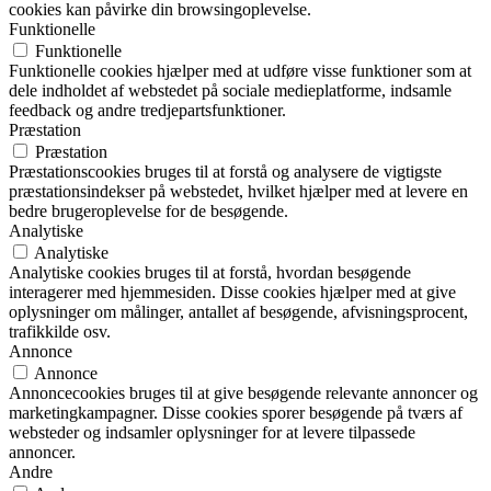
cookies kan påvirke din browsingoplevelse.
Funktionelle
Funktionelle
Funktionelle cookies hjælper med at udføre visse funktioner som at
dele indholdet af webstedet på sociale medieplatforme, indsamle
feedback og andre tredjepartsfunktioner.
Præstation
Præstation
Præstationscookies bruges til at forstå og analysere de vigtigste
præstationsindekser på webstedet, hvilket hjælper med at levere en
bedre brugeroplevelse for de besøgende.
Analytiske
Analytiske
Analytiske cookies bruges til at forstå, hvordan besøgende
interagerer med hjemmesiden. Disse cookies hjælper med at give
oplysninger om målinger, antallet af besøgende, afvisningsprocent,
trafikkilde osv.
Annonce
Annonce
Annoncecookies bruges til at give besøgende relevante annoncer og
marketingkampagner. Disse cookies sporer besøgende på tværs af
websteder og indsamler oplysninger for at levere tilpassede
annoncer.
Andre