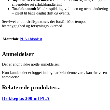
anvendelse og affaldshåndtering.
Totaløkonomi:
Mindre spild, høj volumen og nem håndtering
– ideelt til både daglig drift og events.
Serviwet er din
driftspartner
, der forstår både tempo,
bæredygtighed og forsyningssikkerhed.
Materiale
PLA / bioplast
Anmeldelser
Der er endnu ikke nogle anmeldelser.
Kun kunder, der er logget ind og har købt denne vare, kan skrive en
anmeldelse.
Relaterede produkter...
Drikkeglas 300 ml PLA