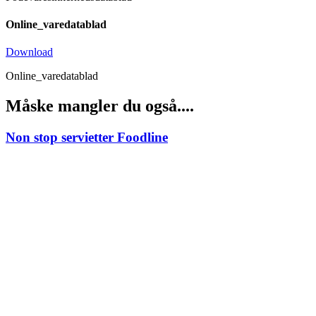
Online_varedatablad
Download
Online_varedatablad
Måske mangler du også....
Non stop servietter Foodline