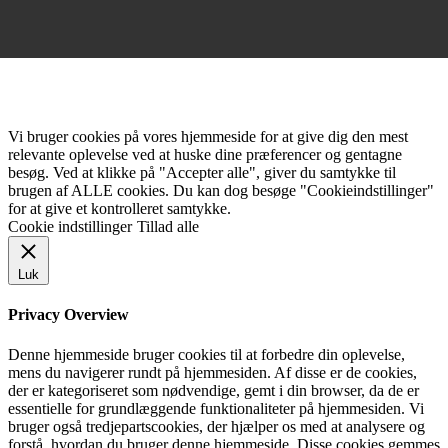
Vi bruger cookies på vores hjemmeside for at give dig den mest
relevante oplevelse ved at huske dine præferencer og gentagne
besøg. Ved at klikke på "Accepter alle", giver du samtykke til
brugen af ALLE cookies. Du kan dog besøge "Cookieindstillinger"
for at give et kontrolleret samtykke.
Cookie indstillinger
Tillad alle
Luk
Privacy Overview
Denne hjemmeside bruger cookies til at forbedre din oplevelse,
mens du navigerer rundt på hjemmesiden. Af disse er de cookies,
der er kategoriseret som nødvendige, gemt i din browser, da de er
essentielle for grundlæggende funktionaliteter på hjemmesiden. Vi
bruger også tredjepartscookies, der hjælper os med at analysere og
forstå, hvordan du bruger denne hjemmeside. Disse cookies gemmes