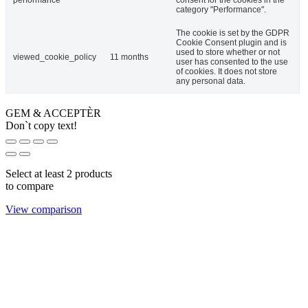
category "Performance".
The cookie is set by the GDPR
Cookie Consent plugin and is
used to store whether or not
viewed_cookie_policy
11 months
user has consented to the use
of cookies. It does not store
any personal data.
GEM & ACCEPTÈR
Don`t copy text!
Select at least 2 products
to compare
View comparison