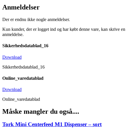
Anmeldelser
Der er endnu ikke nogle anmeldelser.
Kun kunder, der er logget ind og har købt denne vare, kan skrive en
anmeldelse.
Sikkerhedsdatablad_16
Download
Sikkerhedsdatablad_16
Online_varedatablad
Download
Online_varedatablad
Måske mangler du også....
Tork Mini Centerfeed M1 Dispenser – sort