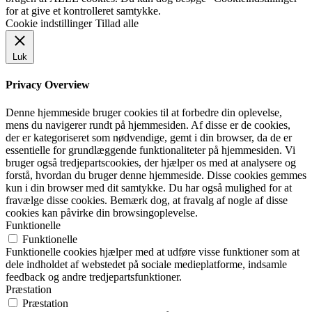
for at give et kontrolleret samtykke.
Cookie indstillinger
Tillad alle
Luk
Privacy Overview
Denne hjemmeside bruger cookies til at forbedre din oplevelse,
mens du navigerer rundt på hjemmesiden. Af disse er de cookies,
der er kategoriseret som nødvendige, gemt i din browser, da de er
essentielle for grundlæggende funktionaliteter på hjemmesiden. Vi
bruger også tredjepartscookies, der hjælper os med at analysere og
forstå, hvordan du bruger denne hjemmeside. Disse cookies gemmes
kun i din browser med dit samtykke. Du har også mulighed for at
fravælge disse cookies. Bemærk dog, at fravalg af nogle af disse
cookies kan påvirke din browsingoplevelse.
Funktionelle
Funktionelle
Funktionelle cookies hjælper med at udføre visse funktioner som at
dele indholdet af webstedet på sociale medieplatforme, indsamle
feedback og andre tredjepartsfunktioner.
Præstation
Præstation