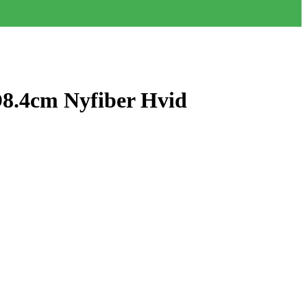
D8.4cm Nyfiber Hvid