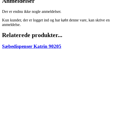
Anmeldelser
Der er endnu ikke nogle anmeldelser.
Kun kunder, der er logget ind og har købt denne vare, kan skrive en
anmeldelse.
Relaterede produkter...
Sæbedispenser Katrin 90205