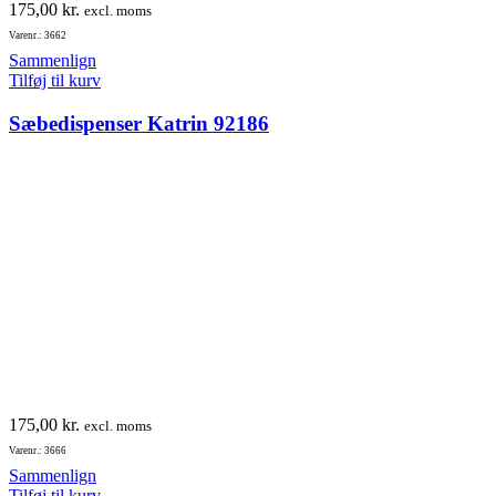
175,00
kr.
excl. moms
Varenr.: 3662
Sammenlign
Tilføj til kurv
Sæbedispenser Katrin 92186
175,00
kr.
excl. moms
Varenr.: 3666
Sammenlign
Tilføj til kurv