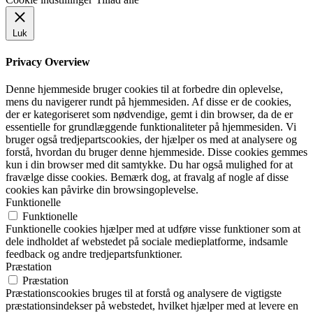
Luk
Privacy Overview
Denne hjemmeside bruger cookies til at forbedre din oplevelse,
mens du navigerer rundt på hjemmesiden. Af disse er de cookies,
der er kategoriseret som nødvendige, gemt i din browser, da de er
essentielle for grundlæggende funktionaliteter på hjemmesiden. Vi
bruger også tredjepartscookies, der hjælper os med at analysere og
forstå, hvordan du bruger denne hjemmeside. Disse cookies gemmes
kun i din browser med dit samtykke. Du har også mulighed for at
fravælge disse cookies. Bemærk dog, at fravalg af nogle af disse
cookies kan påvirke din browsingoplevelse.
Funktionelle
Funktionelle
Funktionelle cookies hjælper med at udføre visse funktioner som at
dele indholdet af webstedet på sociale medieplatforme, indsamle
feedback og andre tredjepartsfunktioner.
Præstation
Præstation
Præstationscookies bruges til at forstå og analysere de vigtigste
præstationsindekser på webstedet, hvilket hjælper med at levere en