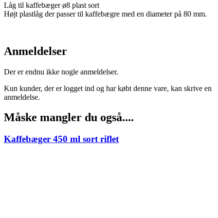
Låg til kaffebæger ø8 plast sort
Højt plastlåg der passer til kaffebægre med en diameter på 80 mm.
Anmeldelser
Der er endnu ikke nogle anmeldelser.
Kun kunder, der er logget ind og har købt denne vare, kan skrive en
anmeldelse.
Måske mangler du også....
Kaffebæger 450 ml sort riflet