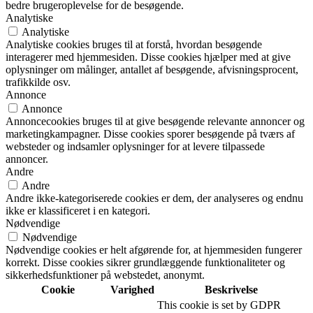
bedre brugeroplevelse for de besøgende.
Analytiske
Analytiske
Analytiske cookies bruges til at forstå, hvordan besøgende
interagerer med hjemmesiden. Disse cookies hjælper med at give
oplysninger om målinger, antallet af besøgende, afvisningsprocent,
trafikkilde osv.
Annonce
Annonce
Annoncecookies bruges til at give besøgende relevante annoncer og
marketingkampagner. Disse cookies sporer besøgende på tværs af
websteder og indsamler oplysninger for at levere tilpassede
annoncer.
Andre
Andre
Andre ikke-kategoriserede cookies er dem, der analyseres og endnu
ikke er klassificeret i en kategori.
Nødvendige
Nødvendige
Nødvendige cookies er helt afgørende for, at hjemmesiden fungerer
korrekt. Disse cookies sikrer grundlæggende funktionaliteter og
sikkerhedsfunktioner på webstedet, anonymt.
Cookie
Varighed
Beskrivelse
This cookie is set by GDPR