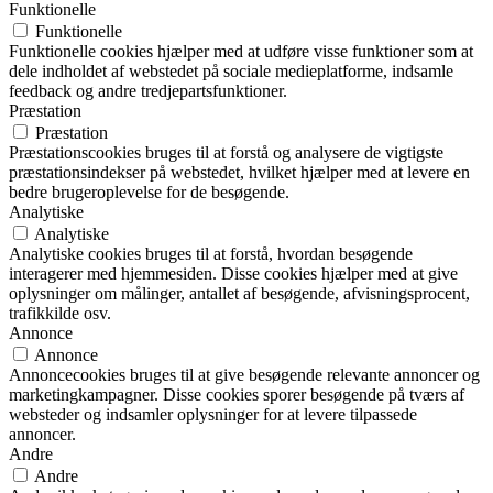
Funktionelle
Funktionelle
Funktionelle cookies hjælper med at udføre visse funktioner som at
dele indholdet af webstedet på sociale medieplatforme, indsamle
feedback og andre tredjepartsfunktioner.
Præstation
Præstation
Præstationscookies bruges til at forstå og analysere de vigtigste
præstationsindekser på webstedet, hvilket hjælper med at levere en
bedre brugeroplevelse for de besøgende.
Analytiske
Analytiske
Analytiske cookies bruges til at forstå, hvordan besøgende
interagerer med hjemmesiden. Disse cookies hjælper med at give
oplysninger om målinger, antallet af besøgende, afvisningsprocent,
trafikkilde osv.
Annonce
Annonce
Annoncecookies bruges til at give besøgende relevante annoncer og
marketingkampagner. Disse cookies sporer besøgende på tværs af
websteder og indsamler oplysninger for at levere tilpassede
annoncer.
Andre
Andre