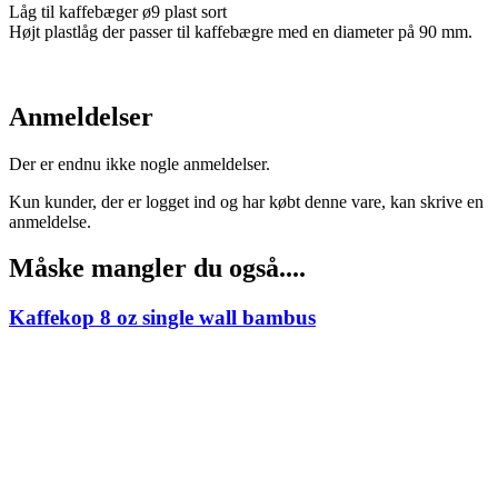
Låg til kaffebæger ø9 plast sort
Højt plastlåg der passer til kaffebægre med en diameter på 90 mm.
Anmeldelser
Der er endnu ikke nogle anmeldelser.
Kun kunder, der er logget ind og har købt denne vare, kan skrive en
anmeldelse.
Måske mangler du også....
Kaffekop 8 oz single wall bambus