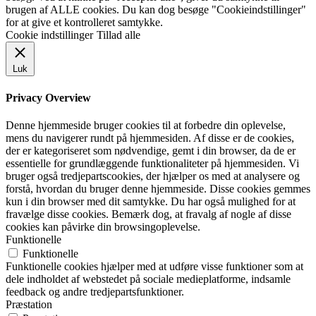
brugen af ALLE cookies. Du kan dog besøge "Cookieindstillinger"
for at give et kontrolleret samtykke.
Cookie indstillinger
Tillad alle
Luk
Privacy Overview
Denne hjemmeside bruger cookies til at forbedre din oplevelse,
mens du navigerer rundt på hjemmesiden. Af disse er de cookies,
der er kategoriseret som nødvendige, gemt i din browser, da de er
essentielle for grundlæggende funktionaliteter på hjemmesiden. Vi
bruger også tredjepartscookies, der hjælper os med at analysere og
forstå, hvordan du bruger denne hjemmeside. Disse cookies gemmes
kun i din browser med dit samtykke. Du har også mulighed for at
fravælge disse cookies. Bemærk dog, at fravalg af nogle af disse
cookies kan påvirke din browsingoplevelse.
Funktionelle
Funktionelle
Funktionelle cookies hjælper med at udføre visse funktioner som at
dele indholdet af webstedet på sociale medieplatforme, indsamle
feedback og andre tredjepartsfunktioner.
Præstation