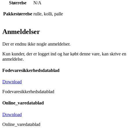
Størrelse
N/A
Pakkestørrelse
rulle, kolli, palle
Anmeldelser
Der er endnu ikke nogle anmeldelser.
Kun kunder, der er logget ind og har købt denne vare, kan skrive en
anmeldelse.
Fodevaresikkerhedsdatablad
Download
Fodevaresikkerhedsdatablad
Online_varedatablad
Download
Online_varedatablad