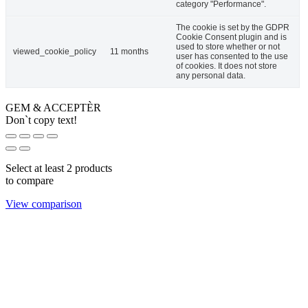
category "Performance".
The cookie is set by the GDPR
Cookie Consent plugin and is
used to store whether or not
viewed_cookie_policy
11 months
user has consented to the use
of cookies. It does not store
any personal data.
GEM & ACCEPTÈR
Don`t copy text!
Select at least 2 products
to compare
View comparison