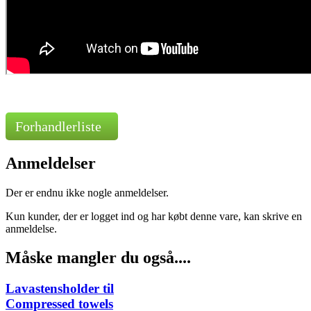
Forhandlerliste
Anmeldelser
Der er endnu ikke nogle anmeldelser.
Kun kunder, der er logget ind og har købt denne vare, kan skrive en
anmeldelse.
Måske mangler du også....
Lavastensholder til
Compressed towels