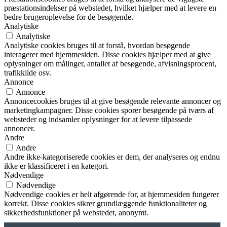
præstationsindekser på webstedet, hvilket hjælper med at levere en
bedre brugeroplevelse for de besøgende.
Analytiske
Analytiske
Analytiske cookies bruges til at forstå, hvordan besøgende
interagerer med hjemmesiden. Disse cookies hjælper med at give
oplysninger om målinger, antallet af besøgende, afvisningsprocent,
trafikkilde osv.
Annonce
Annonce
Annoncecookies bruges til at give besøgende relevante annoncer og
marketingkampagner. Disse cookies sporer besøgende på tværs af
websteder og indsamler oplysninger for at levere tilpassede
annoncer.
Andre
Andre
Andre ikke-kategoriserede cookies er dem, der analyseres og endnu
ikke er klassificeret i en kategori.
Nødvendige
Nødvendige
Nødvendige cookies er helt afgørende for, at hjemmesiden fungerer
korrekt. Disse cookies sikrer grundlæggende funktionaliteter og
sikkerhedsfunktioner på webstedet, anonymt.