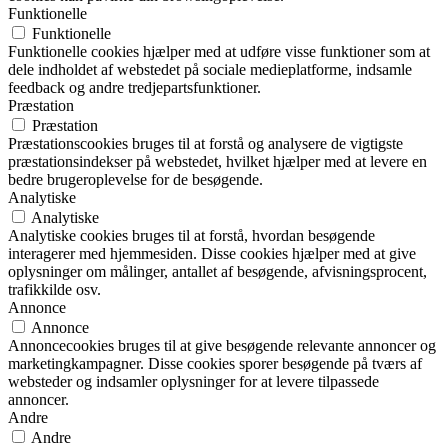
Funktionelle
Funktionelle
Funktionelle cookies hjælper med at udføre visse funktioner som at
dele indholdet af webstedet på sociale medieplatforme, indsamle
feedback og andre tredjepartsfunktioner.
Præstation
Præstation
Præstationscookies bruges til at forstå og analysere de vigtigste
præstationsindekser på webstedet, hvilket hjælper med at levere en
bedre brugeroplevelse for de besøgende.
Analytiske
Analytiske
Analytiske cookies bruges til at forstå, hvordan besøgende
interagerer med hjemmesiden. Disse cookies hjælper med at give
oplysninger om målinger, antallet af besøgende, afvisningsprocent,
trafikkilde osv.
Annonce
Annonce
Annoncecookies bruges til at give besøgende relevante annoncer og
marketingkampagner. Disse cookies sporer besøgende på tværs af
websteder og indsamler oplysninger for at levere tilpassede
annoncer.
Andre
Andre