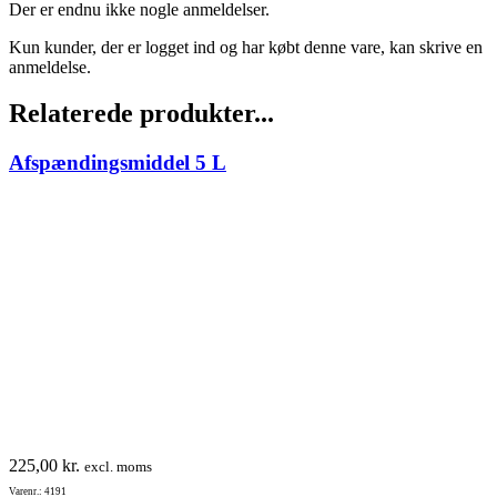
Der er endnu ikke nogle anmeldelser.
Kun kunder, der er logget ind og har købt denne vare, kan skrive en
anmeldelse.
Relaterede produkter...
Afspændingsmiddel 5 L
225,00
kr.
excl. moms
Varenr.: 4191