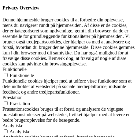
Privacy Overview
Denne hjemmeside bruger cookies til at forbedre din oplevelse,
mens du navigerer rundt på hjemmesiden. Af disse er de cookies,
der er kategoriseret som nødvendige, gemt i din browser, da de er
essentielle for grundlæggende funktionaliteter på hjemmesiden. Vi
bruger også tredjepartscookies, der hjælper os med at analysere og
forstå, hvordan du bruger denne hjemmeside. Disse cookies gemmes
kun i din browser med dit samtykke. Du har også mulighed for at
fravælge disse cookies. Bemærk dog, at fravalg af nogle af disse
cookies kan påvirke din browsingoplevelse.
Funktionelle
Funktionelle
Funktionelle cookies hjælper med at udføre visse funktioner som at
dele indholdet af webstedet på sociale medieplatforme, indsamle
feedback og andre tredjepartsfunktioner.
Præstation
Præstation
Præstationscookies bruges til at forstå og analysere de vigtigste
præstationsindekser på webstedet, hvilket hjælper med at levere en
bedre brugeroplevelse for de besøgende.
Analytiske
Analytiske