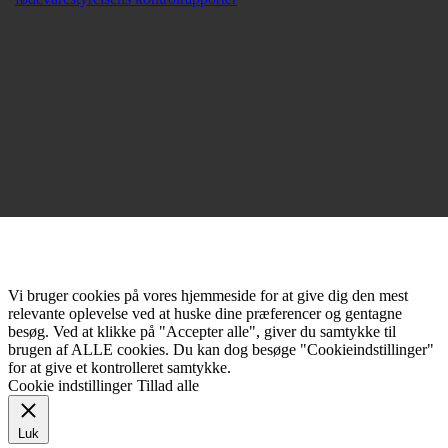
Vi bruger cookies på vores hjemmeside for at give dig den mest
relevante oplevelse ved at huske dine præferencer og gentagne
besøg. Ved at klikke på "Accepter alle", giver du samtykke til
brugen af ALLE cookies. Du kan dog besøge "Cookieindstillinger"
for at give et kontrolleret samtykke.
Cookie indstillinger
Tillad alle
Luk