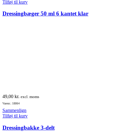
Tilføj til kurv
Dressingbæger 50 ml 6 kantet klar
49,00
kr.
excl. moms
Varenr.: 18864
Sammenlign
Tilføj til kurv
Dressingbakke 3-delt