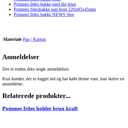
Pommes frites bakke med låg brun
Pommes fritesbakke pap brun 220x85x45mm
Pommes frites bakke NEWS Stor
Materiale
Pap / Karton
Anmeldelser
Der er endnu ikke nogle anmeldelser.
Kun kunder, der er logget ind og har købt denne vare, kan skrive en
anmeldelse.
Relaterede produkter...
Pommes frites holder brun kraft