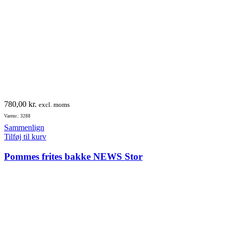
780,00
kr.
excl. moms
Varenr.: 3288
Sammenlign
Tilføj til kurv
Pommes frites bakke NEWS Stor