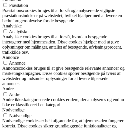
Præstation
Præstationscookies bruges til at forstå og analysere de vigtigste
præstationsindekser på webstedet, hvilket hjælper med at levere en
bedre brugeroplevelse for de besøgende.
Analytiske
Analytiske
Analytiske cookies bruges til at forstå, hvordan besøgende
interagerer med hjemmesiden. Disse cookies hjælper med at give
oplysninger om målinger, antallet af besøgende, afvisningsprocent,
trafikkilde osv.
Annonce
Annonce
Annoncecookies bruges til at give besøgende relevante annoncer og
marketingkampagner. Disse cookies sporer besøgende på tværs af
websteder og indsamler oplysninger for at levere tilpassede
annoncer.
Andre
Andre
Andre ikke-kategoriserede cookies er dem, der analyseres og endnu
ikke er klassificeret i en kategori.
Nødvendige
Nødvendige
Nødvendige cookies er helt afgørende for, at hjemmesiden fungerer
korrekt. Disse cookies sikrer grundlæggende funktionaliteter og