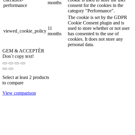
months
performance
consent for the cookies in the
category "Performance".
The cookie is set by the GDPR
Cookie Consent plugin and is
11
used to store whether or not user
viewed_cookie_policy
months
has consented to the use of
cookies. It does not store any
personal data.
GEM & ACCEPTÈR
Don`t copy text!
Select at least 2 products
to compare
View comparison