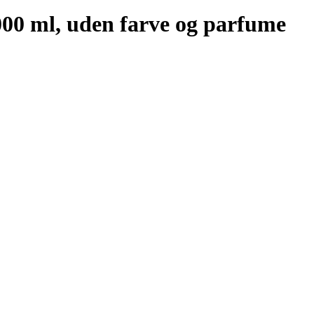
00 ml, uden farve og parfume