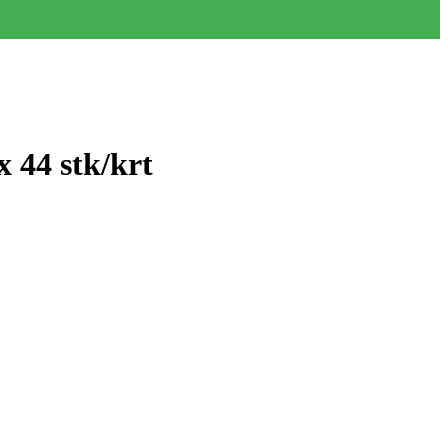
44 stk/krt