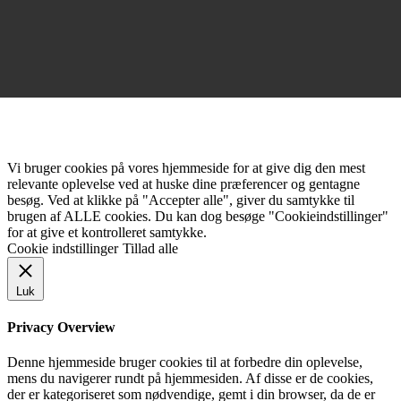
Vi bruger cookies på vores hjemmeside for at give dig den mest
relevante oplevelse ved at huske dine præferencer og gentagne
besøg. Ved at klikke på "Accepter alle", giver du samtykke til
brugen af ALLE cookies. Du kan dog besøge "Cookieindstillinger"
for at give et kontrolleret samtykke.
Cookie indstillinger
Tillad alle
Luk
Privacy Overview
Denne hjemmeside bruger cookies til at forbedre din oplevelse,
mens du navigerer rundt på hjemmesiden. Af disse er de cookies,
der er kategoriseret som nødvendige, gemt i din browser, da de er