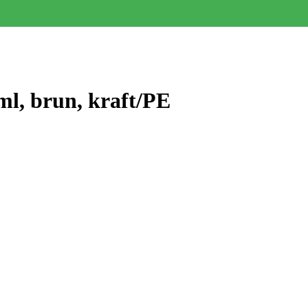
l, brun, kraft/PE