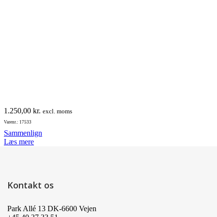
1.250,00
kr.
excl. moms
Varenr.: 17533
Sammenlign
Læs mere
Kontakt os
Park Allé 13 DK-6600 Vejen