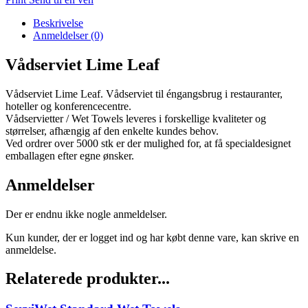
Beskrivelse
Anmeldelser (0)
Vådserviet Lime Leaf
Vådserviet Lime Leaf. Vådserviet til éngangsbrug i restauranter,
hoteller og konferencecentre.
Vådservietter / Wet Towels leveres i forskellige kvaliteter og
størrelser, afhængig af den enkelte kundes behov.
Ved ordrer over 5000 stk er der mulighed for, at få specialdesignet
emballagen efter egne ønsker.
Anmeldelser
Der er endnu ikke nogle anmeldelser.
Kun kunder, der er logget ind og har købt denne vare, kan skrive en
anmeldelse.
Relaterede produkter...