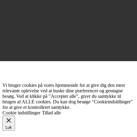
Vi bruger cookies på vores hjemmeside for at give dig den mest
relevante oplevelse ved at huske dine præferencer og gentagne
besøg. Ved at klikke på "Accepter alle", giver du samtykke til
brugen af ALLE cookies. Du kan dog besøge "Cookieindstillinger"
for at give et kontrolleret samtykke.
Cookie indstillinger
Tillad alle
Luk