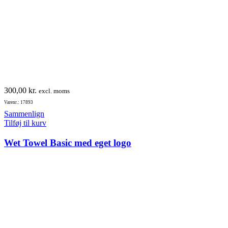
300,00
kr.
excl. moms
Varenr.: 17893
Sammenlign
Tilføj til kurv
Wet Towel Basic med eget logo