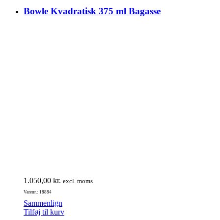
Bowle Kvadratisk 375 ml Bagasse
1.050,00
kr.
excl. moms
Varenr.: 18884
Sammenlign
Tilføj til kurv