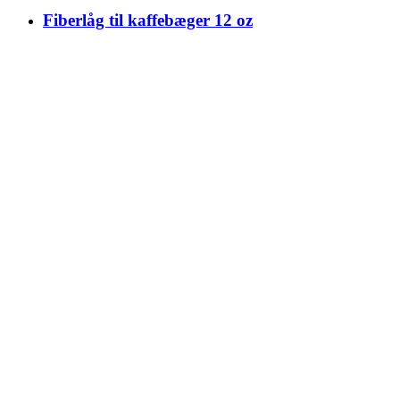
Fiberlåg til kaffebæger 12 oz