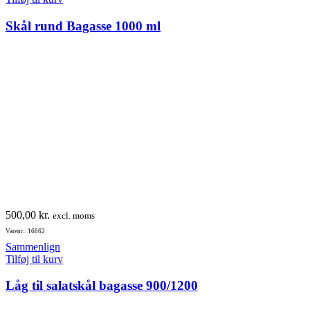
Skål rund Bagasse 1000 ml
500,00
kr.
excl. moms
Varenr.: 16662
Sammenlign
Tilføj til kurv
Låg til salatskål bagasse 900/1200