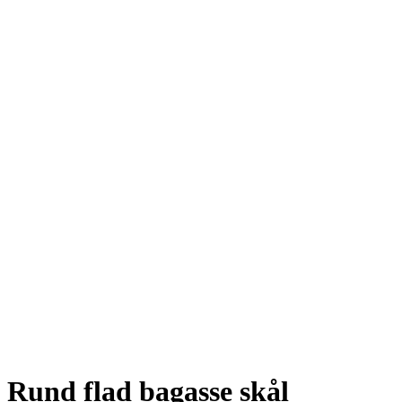
Rund flad bagasse skål