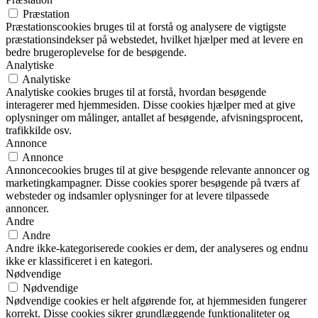
Præstation
Præstationscookies bruges til at forstå og analysere de vigtigste
præstationsindekser på webstedet, hvilket hjælper med at levere en
bedre brugeroplevelse for de besøgende.
Analytiske
Analytiske
Analytiske cookies bruges til at forstå, hvordan besøgende
interagerer med hjemmesiden. Disse cookies hjælper med at give
oplysninger om målinger, antallet af besøgende, afvisningsprocent,
trafikkilde osv.
Annonce
Annonce
Annoncecookies bruges til at give besøgende relevante annoncer og
marketingkampagner. Disse cookies sporer besøgende på tværs af
websteder og indsamler oplysninger for at levere tilpassede
annoncer.
Andre
Andre
Andre ikke-kategoriserede cookies er dem, der analyseres og endnu
ikke er klassificeret i en kategori.
Nødvendige
Nødvendige
Nødvendige cookies er helt afgørende for, at hjemmesiden fungerer
korrekt. Disse cookies sikrer grundlæggende funktionaliteter og