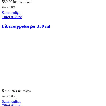
569,00
kr.
excl. moms
Varenr.: 16190
Sammenlign
Tilføj til kurv
Fibersuppebæger 350 ml
80,00
kr.
excl. moms
Varenr.: 16167
Sammenlign
Tilføj til kurv