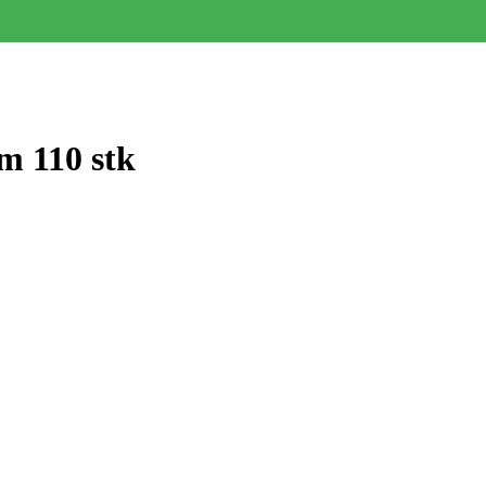
m 110 stk