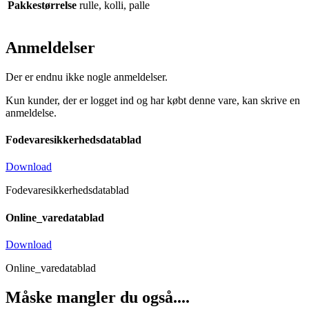
Pakkestørrelse
rulle, kolli, palle
Anmeldelser
Der er endnu ikke nogle anmeldelser.
Kun kunder, der er logget ind og har købt denne vare, kan skrive en
anmeldelse.
Fodevaresikkerhedsdatablad
Download
Fodevaresikkerhedsdatablad
Online_varedatablad
Download
Online_varedatablad
Måske mangler du også....