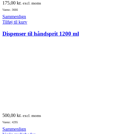
175,00
kr.
excl. moms
Varenr.: 3666
Sammenlign
Tilføj til kurv
Dispenser til håndsprit 1200 ml
500,00
kr.
excl. moms
Varenr.: 4295
Sammenlign