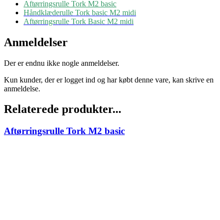
Aftørringsrulle Tork M2 basic
Håndklæderulle Tork basic M2 midi
Aftørringsrulle Tork Basic M2 midi
Anmeldelser
Der er endnu ikke nogle anmeldelser.
Kun kunder, der er logget ind og har købt denne vare, kan skrive en
anmeldelse.
Relaterede produkter...
Aftørringsrulle Tork M2 basic