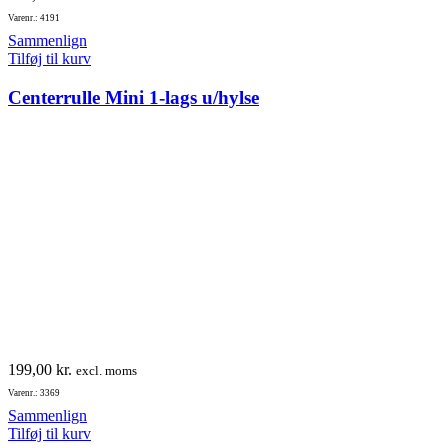
Varenr.: 4191
Sammenlign
Tilføj til kurv
Centerrulle Mini 1-lags u/hylse
199,00
kr.
excl. moms
Varenr.: 3369
Sammenlign
Tilføj til kurv