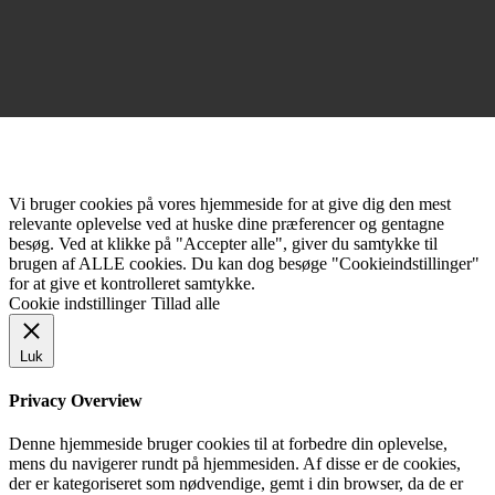
Vi bruger cookies på vores hjemmeside for at give dig den mest
relevante oplevelse ved at huske dine præferencer og gentagne
besøg. Ved at klikke på "Accepter alle", giver du samtykke til
brugen af ALLE cookies. Du kan dog besøge "Cookieindstillinger"
for at give et kontrolleret samtykke.
Cookie indstillinger
Tillad alle
Luk
Privacy Overview
Denne hjemmeside bruger cookies til at forbedre din oplevelse,
mens du navigerer rundt på hjemmesiden. Af disse er de cookies,
der er kategoriseret som nødvendige, gemt i din browser, da de er