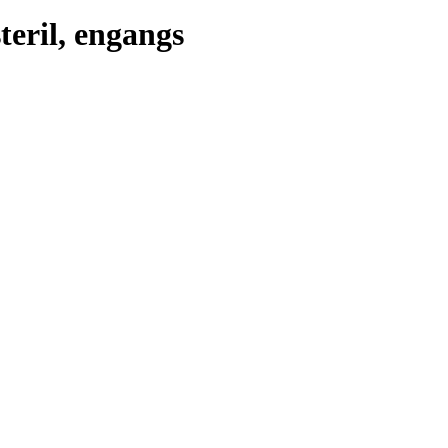
eril, engangs