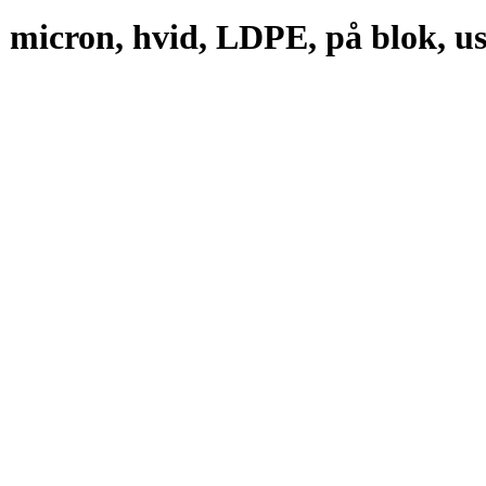
micron, hvid, LDPE, på blok, ust