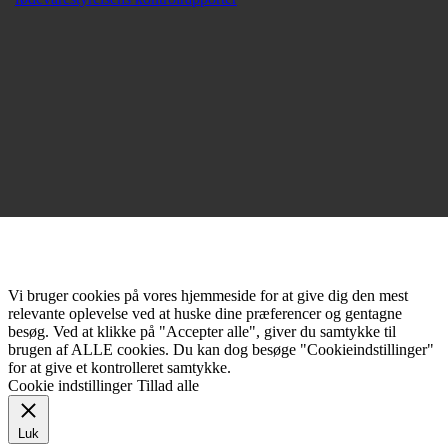
Vi bruger cookies på vores hjemmeside for at give dig den mest
relevante oplevelse ved at huske dine præferencer og gentagne
besøg. Ved at klikke på "Accepter alle", giver du samtykke til
brugen af ALLE cookies. Du kan dog besøge "Cookieindstillinger"
for at give et kontrolleret samtykke.
Cookie indstillinger
Tillad alle
Luk