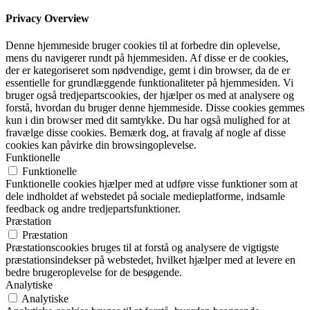
Privacy Overview
Denne hjemmeside bruger cookies til at forbedre din oplevelse,
mens du navigerer rundt på hjemmesiden. Af disse er de cookies,
der er kategoriseret som nødvendige, gemt i din browser, da de er
essentielle for grundlæggende funktionaliteter på hjemmesiden. Vi
bruger også tredjepartscookies, der hjælper os med at analysere og
forstå, hvordan du bruger denne hjemmeside. Disse cookies gemmes
kun i din browser med dit samtykke. Du har også mulighed for at
fravælge disse cookies. Bemærk dog, at fravalg af nogle af disse
cookies kan påvirke din browsingoplevelse.
Funktionelle
Funktionelle
Funktionelle cookies hjælper med at udføre visse funktioner som at
dele indholdet af webstedet på sociale medieplatforme, indsamle
feedback og andre tredjepartsfunktioner.
Præstation
Præstation
Præstationscookies bruges til at forstå og analysere de vigtigste
præstationsindekser på webstedet, hvilket hjælper med at levere en
bedre brugeroplevelse for de besøgende.
Analytiske
Analytiske