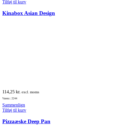
Tilføj til kurv
Kinabox Asian Design
114,25
kr.
excl. moms
Varenr.: 2244
Sammenlign
Tilføj til kurv
Pizzaæske Deep Pan