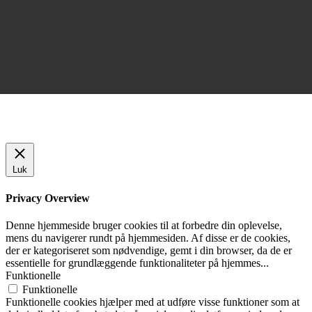
Luk
Privacy Overview
Denne hjemmeside bruger cookies til at forbedre din oplevelse,
mens du navigerer rundt på hjemmesiden. Af disse er de cookies,
der er kategoriseret som nødvendige, gemt i din browser, da de er
essentielle for grundlæggende funktionaliteter på hjemmes
...
Funktionelle
Funktionelle
Funktionelle cookies hjælper med at udføre visse funktioner som at