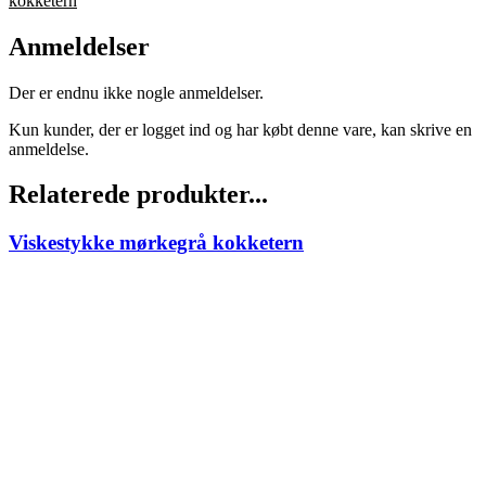
kokketern
Anmeldelser
Der er endnu ikke nogle anmeldelser.
Kun kunder, der er logget ind og har købt denne vare, kan skrive en
anmeldelse.
Relaterede produkter...
Viskestykke mørkegrå kokketern