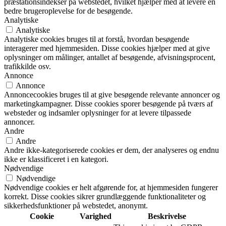
præstationsindekser på webstedet, hvilket hjælper med at levere en
bedre brugeroplevelse for de besøgende.
Analytiske
Analytiske
Analytiske cookies bruges til at forstå, hvordan besøgende
interagerer med hjemmesiden. Disse cookies hjælper med at give
oplysninger om målinger, antallet af besøgende, afvisningsprocent,
trafikkilde osv.
Annonce
Annonce
Annoncecookies bruges til at give besøgende relevante annoncer og
marketingkampagner. Disse cookies sporer besøgende på tværs af
websteder og indsamler oplysninger for at levere tilpassede
annoncer.
Andre
Andre
Andre ikke-kategoriserede cookies er dem, der analyseres og endnu
ikke er klassificeret i en kategori.
Nødvendige
Nødvendige
Nødvendige cookies er helt afgørende for, at hjemmesiden fungerer
korrekt. Disse cookies sikrer grundlæggende funktionaliteter og
sikkerhedsfunktioner på webstedet, anonymt.
Cookie
Varighed
Beskrivelse