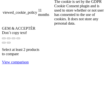
The cookie is set by the GDPR
Cookie Consent plugin and is
11
used to store whether or not user
viewed_cookie_policy
months
has consented to the use of
cookies. It does not store any
personal data.
GEM & ACCEPTÈR
Don`t copy text!
Select at least 2 products
to compare
View comparison