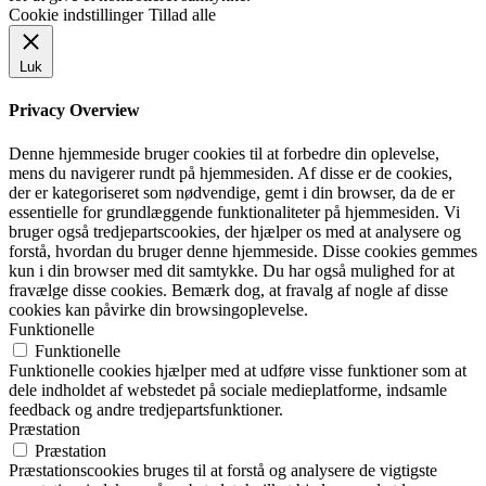
Cookie indstillinger
Tillad alle
Luk
Privacy Overview
Denne hjemmeside bruger cookies til at forbedre din oplevelse,
mens du navigerer rundt på hjemmesiden. Af disse er de cookies,
der er kategoriseret som nødvendige, gemt i din browser, da de er
essentielle for grundlæggende funktionaliteter på hjemmesiden. Vi
bruger også tredjepartscookies, der hjælper os med at analysere og
forstå, hvordan du bruger denne hjemmeside. Disse cookies gemmes
kun i din browser med dit samtykke. Du har også mulighed for at
fravælge disse cookies. Bemærk dog, at fravalg af nogle af disse
cookies kan påvirke din browsingoplevelse.
Funktionelle
Funktionelle
Funktionelle cookies hjælper med at udføre visse funktioner som at
dele indholdet af webstedet på sociale medieplatforme, indsamle
feedback og andre tredjepartsfunktioner.
Præstation
Præstation
Præstationscookies bruges til at forstå og analysere de vigtigste